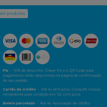
rir produtos
Pix
-
10% de desconto. Chave Pix e o QR Code para
pagamento estão disponíveis na página de confirmação
do seu pedido.
Cartão de crédito
-
Até 4x sem juros. Consulte nossos
vendedores para condição em 12x com juros.
Boleto parcelado
-
Até 4x. Aprovação de crédito