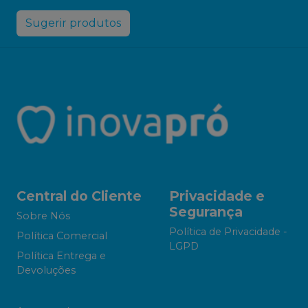
Sugerir produtos
Central do Cliente
Privacidade e
Segurança
Sobre Nós
Política de Privacidade -
Política Comercial
LGPD
Política Entrega e
Devoluções