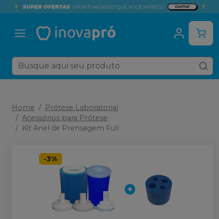
Home
Prótese Laboratorial
Acessórios para Prótese
Kit Anel de Prensagem Full
-
3
%