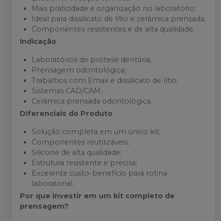
Mais praticidade e organização no laboratório;
Ideal para dissilicato de lítio e cerâmica prensada;
Componentes resistentes e de alta qualidade.
Indicação
Laboratórios de prótese dentária;
Prensagem odontológica;
Trabalhos com Emax e dissilicato de lítio;
Sistemas CAD/CAM;
Cerâmica prensada odontológica.
Diferenciais do Produto
Solução completa em um único kit;
Componentes reutilizáveis;
Silicone de alta qualidade;
Estrutura resistente e precisa;
Excelente custo-benefício para rotina
laboratorial.
Por que investir em um kit completo de
prensagem?