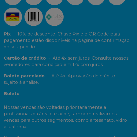
Pix
-
10% de desconto. Chave Pix e o QR Code para
pagamento estão disponíveis na página de confirmação
do seu pedido.
Cartão de crédito
-
Até 4x sem juros. Consulte nossos
vendedores para condição em 12x com juros.
Boleto parcelado
-
Até 4x. Aprovação de crédito
sujeito à análise.
Boleto
Nossas vendas são voltadas prioritariamente a
profissionais da área da saúde, também realizamos
vendas para outros segmentos, como artesanato, vidro
e joalheria.