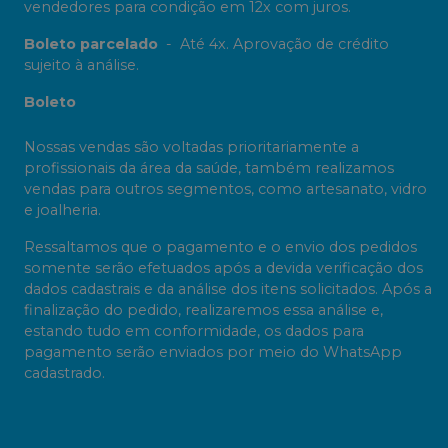
vendedores para condição em 12x com juros.
Boleto parcelado
-
Até 4x. Aprovação de crédito
sujeito à análise.
Boleto
Nossas vendas são voltadas prioritariamente a
profissionais da área da saúde, também realizamos
vendas para outros segmentos, como artesanato, vidro
e joalheria.
Ressaltamos que o pagamento e o envio dos pedidos
somente serão efetuados após a devida verificação dos
dados cadastrais e da análise dos itens solicitados. Após a
finalização do pedido, realizaremos essa análise e,
estando tudo em conformidade, os dados para
pagamento serão enviados por meio do WhatsApp
cadastrado.