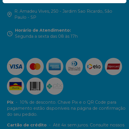
R. Amadeu Vives, 250 - Jardim Sao Ricardo, São
Paulo - SP
Horário de Atendimento
:
Segunda a sexta das 08 às 17h
Pix
-
10% de desconto. Chave Pix e o QR Code para
pagamento estão disponíveis na página de confirmação
do seu pedido.
Cartão de crédito
-
Até 4x sem juros. Consulte nossos