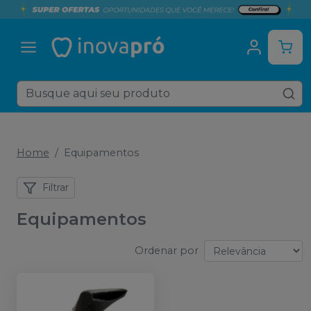
Home
Equipamentos
Filtrar
Equipamentos
Ordenar por