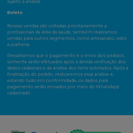
sujeito à análise.
Boleto
Nossas vendas são voltadas prioritariamente a
profissionais da área da saúde, também realizamos
vendas para outros segmentos, como artesanato, vidro
e joalheria.
Ressaltamos que o pagamento e o envio dos pedidos
somente serão efetuados após a devida verificação dos
dados cadastrais e da análise dos itens solicitados. Após a
finalização do pedido, realizaremos essa análise e,
estando tudo em conformidade, os dados para
pagamento serão enviados por meio do WhatsApp
cadastrado.