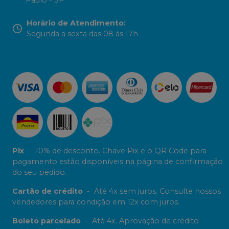
Horário de Atendimento
:
Segunda a sexta das 08 às 17h
Pix
-
10% de desconto. Chave Pix e o QR Code para
pagamento estão disponíveis na página de confirmação
do seu pedido.
Cartão de crédito
-
Até 4x sem juros. Consulte nossos
vendedores para condição em 12x com juros.
Boleto parcelado
-
Até 4x. Aprovação de crédito