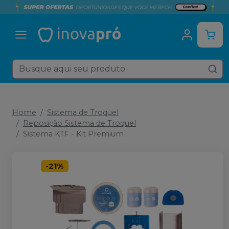
Home
Sistema de Troquel
Reposição Sistema de Troquel
Sistema KTF - Kit Premium
-
21
%