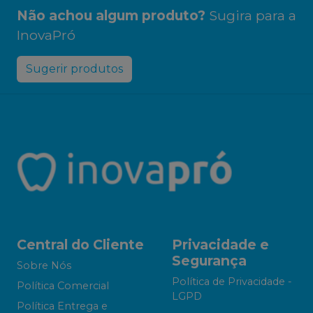
Não achou algum produto?
Sugira para a
InovaPró
Sugerir produtos
Central do Cliente
Privacidade e
Segurança
Sobre Nós
Política de Privacidade -
Política Comercial
LGPD
Política Entrega e