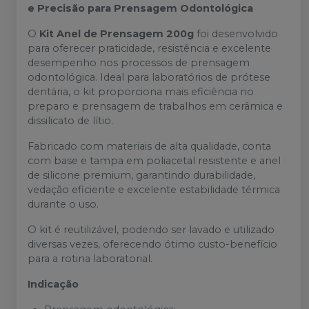
e Precisão para Prensagem Odontológica
O
Kit Anel de Prensagem 200g
foi desenvolvido
para oferecer praticidade, resistência e excelente
desempenho nos processos de prensagem
odontológica. Ideal para laboratórios de prótese
dentária, o kit proporciona mais eficiência no
preparo e prensagem de trabalhos em cerâmica e
dissilicato de lítio.
Fabricado com materiais de alta qualidade, conta
com base e tampa em poliacetal resistente e anel
de silicone premium, garantindo durabilidade,
vedação eficiente e excelente estabilidade térmica
durante o uso.
O kit é reutilizável, podendo ser lavado e utilizado
diversas vezes, oferecendo ótimo custo-benefício
para a rotina laboratorial.
Indicação