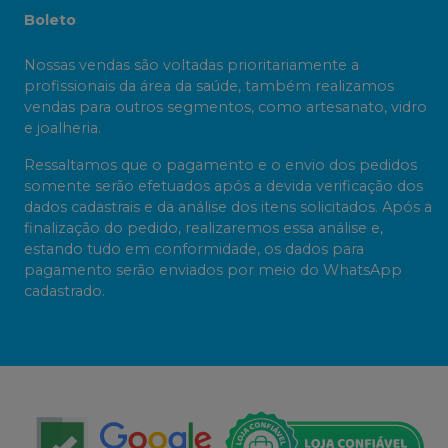
Boleto
Nossas vendas são voltadas prioritariamente a
profissionais da área da saúde, também realizamos
vendas para outros segmentos, como artesanato, vidro
e joalheria.
Ressaltamos que o pagamento e o envio dos pedidos
somente serão efetuados após a devida verificação dos
dados cadastrais e da análise dos itens solicitados. Após a
finalização do pedido, realizaremos essa análise e,
estando tudo em conformidade, os dados para
pagamento serão enviados por meio do WhatsApp
cadastrado.