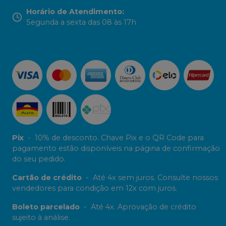
Horário de Atendimento
:
Segunda a sexta das 08 às 17h
Pix
-
10% de desconto. Chave Pix e o QR Code para
pagamento estão disponíveis na página de confirmação
do seu pedido.
Cartão de crédito
-
Até 4x sem juros. Consulte nossos
vendedores para condição em 12x com juros.
Boleto parcelado
-
Até 4x. Aprovação de crédito
sujeito à análise.