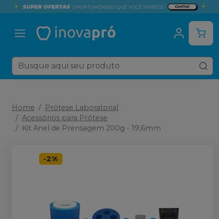
Home
Prótese Laboratorial
Acessórios para Prótese
Kit Anel de Prensagem 200g - 19,6mm
-
2
%