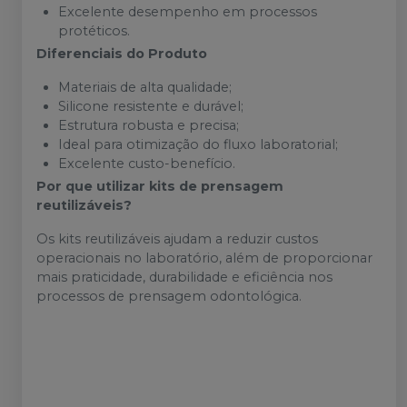
Excelente desempenho em processos
protéticos.
Diferenciais do Produto
Materiais de alta qualidade;
Silicone resistente e durável;
Estrutura robusta e precisa;
Ideal para otimização do fluxo laboratorial;
Excelente custo-benefício.
Por que utilizar kits de prensagem
reutilizáveis?
Os kits reutilizáveis ajudam a reduzir custos
operacionais no laboratório, além de proporcionar
mais praticidade, durabilidade e eficiência nos
processos de prensagem odontológica.