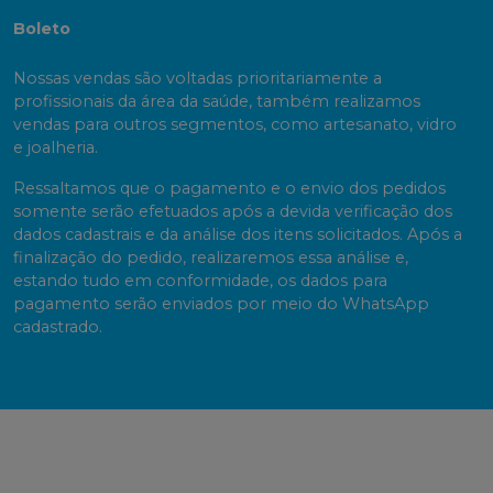
Boleto
Nossas vendas são voltadas prioritariamente a
profissionais da área da saúde, também realizamos
vendas para outros segmentos, como artesanato, vidro
e joalheria.
Ressaltamos que o pagamento e o envio dos pedidos
somente serão efetuados após a devida verificação dos
dados cadastrais e da análise dos itens solicitados. Após a
finalização do pedido, realizaremos essa análise e,
estando tudo em conformidade, os dados para
pagamento serão enviados por meio do WhatsApp
cadastrado.