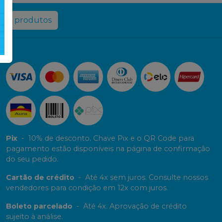
rir produtos
Pix
-
10% de desconto. Chave Pix e o QR Code para
pagamento estão disponíveis na página de confirmação
do seu pedido.
Cartão de crédito
-
Até 4x sem juros. Consulte nossos
vendedores para condição em 12x com juros.
Boleto parcelado
-
Até 4x. Aprovação de crédito
sujeito à análise.