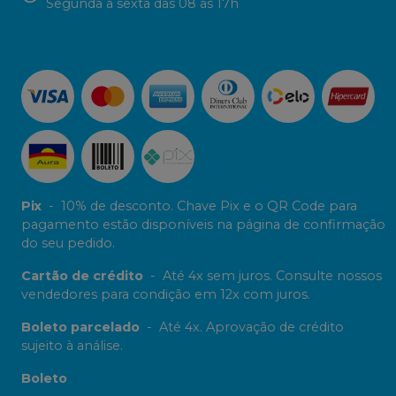
Segunda a sexta das 08 às 17h
Pix
-
10% de desconto. Chave Pix e o QR Code para
pagamento estão disponíveis na página de confirmação
do seu pedido.
Cartão de crédito
-
Até 4x sem juros. Consulte nossos
vendedores para condição em 12x com juros.
Boleto parcelado
-
Até 4x. Aprovação de crédito
sujeito à análise.
Boleto