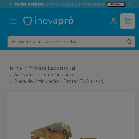
Home
Prótese Laboratorial
Acessórios para Articulador
Placa de Articulação - Protar EVO (Kavo)