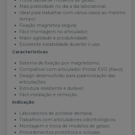
Troca rápida de modelos de gesso;
Mais praticidade no dia a dia laboratorial;
Ideal para trabalhar com vários casos ao mesmo
tempo;
Fixação magnética segura;
Fácil montagem no articulador;
Maior agilidade e produtividade;
Excelente estabilidade durante o uso.
Características
Sistema de fixação por magnetismo;
Compatível com articulador Protar EVO (Kavo);
Design desenvolvido para padronização das
articulações;
Estrutura resistente e durável;
Fácil instalação e remoção.
Indicação
Laboratórios de prótese dentária;
Trabalhos com articuladores odontológicos;
Montagem e troca de modelos de gesso;
Procedimentos protéticos e oclusais.