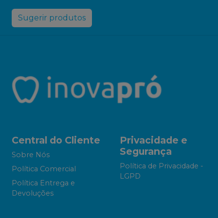
Sugerir produtos
Central do Cliente
Privacidade e
Segurança
Sobre Nós
Política de Privacidade -
Política Comercial
LGPD
Política Entrega e
Devoluções