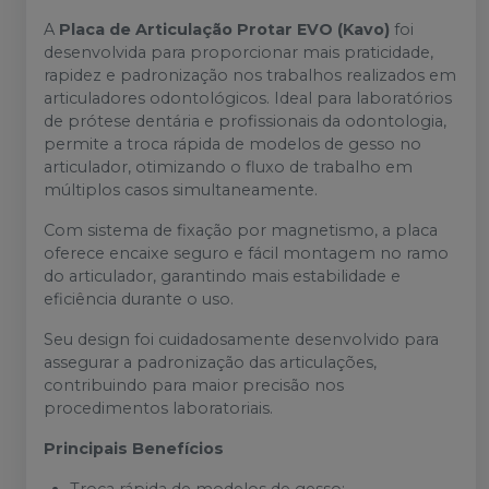
A
Placa de Articulação Protar EVO (Kavo)
foi
desenvolvida para proporcionar mais praticidade,
rapidez e padronização nos trabalhos realizados em
articuladores odontológicos. Ideal para laboratórios
de prótese dentária e profissionais da odontologia,
permite a troca rápida de modelos de gesso no
articulador, otimizando o fluxo de trabalho em
múltiplos casos simultaneamente.
Com sistema de fixação por magnetismo, a placa
oferece encaixe seguro e fácil montagem no ramo
do articulador, garantindo mais estabilidade e
eficiência durante o uso.
Seu design foi cuidadosamente desenvolvido para
assegurar a padronização das articulações,
contribuindo para maior precisão nos
procedimentos laboratoriais.
Principais Benefícios