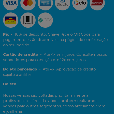
Pix
-
10% de desconto. Chave Pix e o QR Code para
pagamento estão disponíveis na página de confirmação
do seu pedido.
Cartão de crédito
-
Até 4x sem juros. Consulte nossos
vendedores para condição em 12x com juros.
Boleto parcelado
-
Até 4x. Aprovação de crédito
sujeito à análise.
Boleto
Nossas vendas são voltadas prioritariamente a
profissionais da área da saúde, também realizamos
vendas para outros segmentos, como artesanato, vidro
e joalheria.