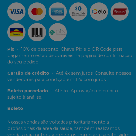
Pix
-
10% de desconto. Chave Pix e o QR Code para
pagamento estão disponíveis na página de confirmação
do seu pedido.
Cartão de crédito
-
Até 4x sem juros. Consulte nossos
vendedores para condição em 12x com juros.
Boleto parcelado
-
Até 4x. Aprovação de crédito
sujeito à análise.
Boleto
Nossas vendas são voltadas prioritariamente a
profissionais da área da saúde, também realizamos
vendas para outros segmentos, como artesanato, vidro