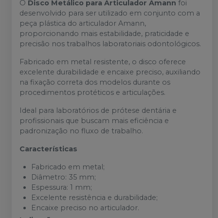
O
Disco Metálico para Articulador Amann
foi
desenvolvido para ser utilizado em conjunto com a
peça plástica do articulador Amann,
proporcionando mais estabilidade, praticidade e
precisão nos trabalhos laboratoriais odontológicos.
Fabricado em metal resistente, o disco oferece
excelente durabilidade e encaixe preciso, auxiliando
na fixação correta dos modelos durante os
procedimentos protéticos e articulações.
Ideal para laboratórios de prótese dentária e
profissionais que buscam mais eficiência e
padronização no fluxo de trabalho.
Características
Fabricado em metal;
Diâmetro: 35 mm;
Espessura: 1 mm;
Excelente resistência e durabilidade;
Encaixe preciso no articulador.