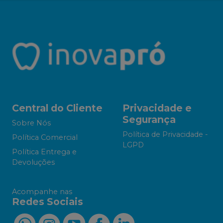
Central do Cliente
Privacidade e
Segurança
Sobre Nós
Política de Privacidade -
Política Comercial
LGPD
Política Entrega e
Devoluções
Acompanhe nas
Redes Sociais