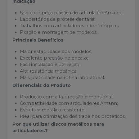
Indicação
Uso com peça plástica do articulador Amann;
Laboratórios de prótese dentária;
Trabalhos com articuladores odontológicos;
Fixação e montagem de modelos.
Principais Benefícios
Maior estabilidade dos modelos;
Excelente precisão no encaixe;
Fácil instalação e utilização;
Alta resistência mecânica;
Mais praticidade na rotina laboratorial.
Diferenciais do Produto
Produção com alta precisão dimensional;
Compatibilidade com articuladores Amann;
Estrutura metálica resistente;
Ideal para otimização dos trabalhos protéticos.
Por que utilizar discos metálicos para
articuladores?