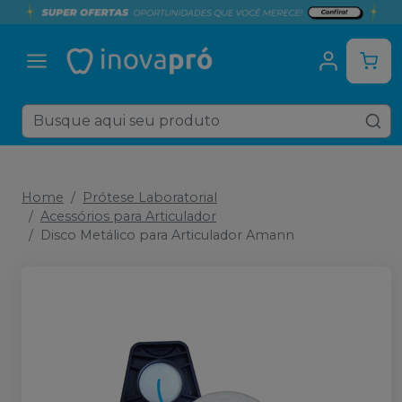
Home
Prótese Laboratorial
Acessórios para Articulador
Disco Metálico para Articulador Amann