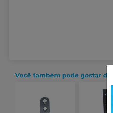
Você também pode gostar de