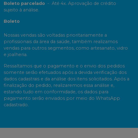
Boleto parcelado
-
Até 4x. Aprovação de crédito
sujeito à análise.
Boleto
Nossas vendas são voltadas prioritariamente a
profissionais da área da saúde, também realizamos
vendas para outros segmentos, como artesanato, vidro
e joalheria.
Ressaltamos que o pagamento e o envio dos pedidos
somente serão efetuados após a devida verificação dos
dados cadastrais e da análise dos itens solicitados. Após a
finalização do pedido, realizaremos essa análise e,
estando tudo em conformidade, os dados para
pagamento serão enviados por meio do WhatsApp
cadastrado.