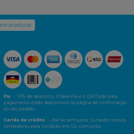
rir produtos
Pix
-
10% de desconto. Chave Pix e o QR Code para
pagamento estão disponíveis na página de confirmação
do seu pedido.
Cartão de crédito
-
Até 4x sem juros. Consulte nossos
vendedores para condição em 12x com juros.