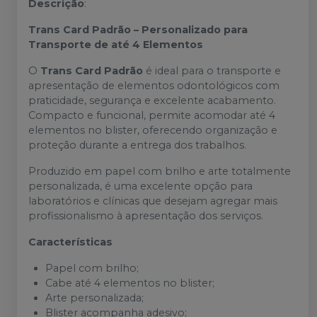
Descrição
:
Trans Card Padrão – Personalizado para
Transporte de até 4 Elementos
O
Trans Card Padrão
é ideal para o transporte e
apresentação de elementos odontológicos com
praticidade, segurança e excelente acabamento.
Compacto e funcional, permite acomodar até 4
elementos no blister, oferecendo organização e
proteção durante a entrega dos trabalhos.
Produzido em papel com brilho e arte totalmente
personalizada, é uma excelente opção para
laboratórios e clínicas que desejam agregar mais
profissionalismo à apresentação dos serviços.
Características
Papel com brilho;
Cabe até 4 elementos no blister;
Arte personalizada;
Blister acompanha adesivo;