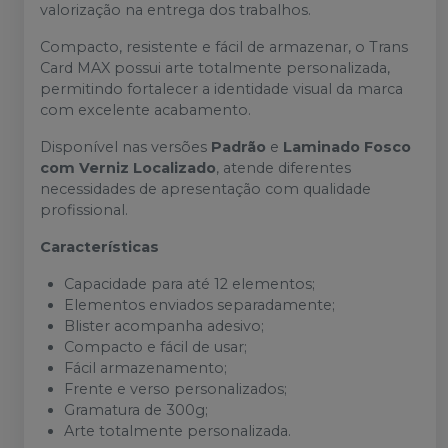
valorização na entrega dos trabalhos.
Compacto, resistente e fácil de armazenar, o Trans
Card MAX possui arte totalmente personalizada,
permitindo fortalecer a identidade visual da marca
com excelente acabamento.
Disponível nas versões
Padrão
e
Laminado Fosco
com Verniz Localizado
, atende diferentes
necessidades de apresentação com qualidade
profissional.
Características
Capacidade para até 12 elementos;
Elementos enviados separadamente;
Blister acompanha adesivo;
Compacto e fácil de usar;
Fácil armazenamento;
Frente e verso personalizados;
Gramatura de 300g;
Arte totalmente personalizada.