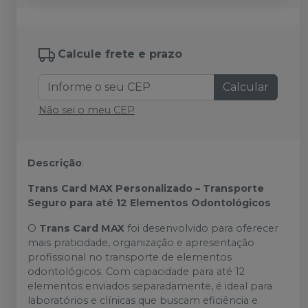
Calcule frete e prazo
Calcular
Não sei o meu CEP
Descrição
:
Trans Card MAX Personalizado – Transporte
Seguro para até 12 Elementos Odontológicos
O
Trans Card MAX
foi desenvolvido para oferecer
mais praticidade, organização e apresentação
profissional no transporte de elementos
odontológicos. Com capacidade para até 12
elementos enviados separadamente, é ideal para
laboratórios e clínicas que buscam eficiência e