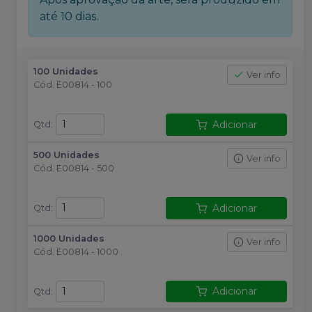
até 10 dias.
100 Unidades
Ver info
Cód.
E00814 - 100
Adicionar
Qtd
:
500 Unidades
Ver info
Cód.
E00814 - 500
Adicionar
Qtd
:
1000 Unidades
Ver info
Cód.
E00814 - 1000
Adicionar
Qtd
: