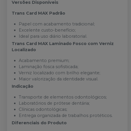
Versões Disponíveis
Trans Card MAX Padrão
Papel com acabamento tradicional;
Excelente custo-benefício;
Ideal para uso diário laboratorial.
Trans Card MAX Laminado Fosco com Verniz
Localizado
Acabamento premium;
Laminação fosca sofisticada;
Verniz localizado com brilho elegante;
Maior valorização da identidade visual.
Indicação
Transporte de elementos odontológicos;
Laboratórios de prótese dentária;
Clínicas odontológicas;
Entrega organizada de trabalhos protéticos.
Diferenciais do Produto