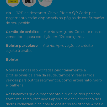
Pix
-
10% de desconto. Chave Pix e o QR Code para
pagamento estão disponíveis na página de confirmação
do seu pedido.
Cartão de crédito
-
Até 4x sem juros. Consulte nossos
vendedores para condição em 12x com juros.
Boleto parcelado
-
Até 4x. Aprovação de crédito
sujeito à análise.
Boleto
Nossas vendas são voltadas prioritariamente a
profissionais da área da saúde, também realizamos
vendas para outros segmentos, como artesanato, vidro
e joalheria.
Ressaltamos que o pagamento e o envio dos pedidos
somente serão efetuados após a devida verificação dos
dados cadastrais e da análise dos itens solicitados. Após a