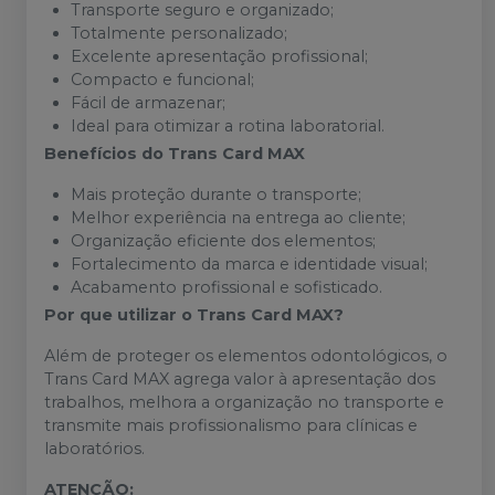
Transporte seguro e organizado;
Totalmente personalizado;
Excelente apresentação profissional;
Compacto e funcional;
Fácil de armazenar;
Ideal para otimizar a rotina laboratorial.
Benefícios do Trans Card MAX
Mais proteção durante o transporte;
Melhor experiência na entrega ao cliente;
Organização eficiente dos elementos;
Fortalecimento da marca e identidade visual;
Acabamento profissional e sofisticado.
Por que utilizar o Trans Card MAX?
Além de proteger os elementos odontológicos, o
Trans Card MAX agrega valor à apresentação dos
trabalhos, melhora a organização no transporte e
transmite mais profissionalismo para clínicas e
laboratórios.
ATENÇÃO: