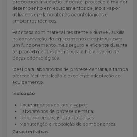
proporcionar vedação eficiente, proteção e melhor
desempenho em equipamentos de jato a vapor
utilizados em laboratórios odontológicos e
ambientes técnicos.
Fabricada com material resistente e durável, auxilia
na conservação do equipamento e contribui para
um funcionamento mais seguro e eficiente durante
os procedimentos de limpeza e higienização de
peças odontológicas.
Ideal para laboratórios de prótese dentária, a tampa
oferece fácil instalação e excelente adaptação ao
equipamento.
Indicação
Equipamentos de jato a vapor;
Laboratórios de prótese dentária;
Limpeza de peças odontológicas;
Manutenção e reposição de componentes.
Características