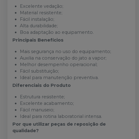
Excelente vedação;
Material resistente;
Fácil instalação;
Alta durabilidade;
Boa adaptação ao equipamento.
Principais Benefícios
Mais segurança no uso do equipamento;
Auxilia na conservação do jato a vapor;
Melhor desempenho operacional;
Fácil substituição;
Ideal para manutenção preventiva.
Diferenciais do Produto
Estrutura resistente;
Excelente acabamento;
Fácil manuseio;
Ideal para rotina laboratorial intensa.
Por que utilizar peças de reposição de
qualidade?