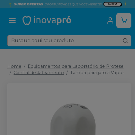
Home
Equipamentos para Laboratório de Prótese
Central de Jateamento
Tampa para jato a Vapor