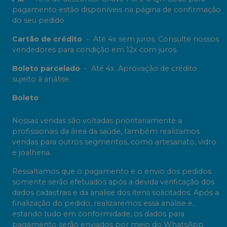
pagamento estão disponíveis na página de confirmação
do seu pedido.
Cartão de crédito
-
Até 4x sem juros. Consulte nossos
vendedores para condição em 12x com juros.
Boleto parcelado
-
Até 4x. Aprovação de crédito
sujeito à análise.
Boleto
Nossas vendas são voltadas prioritariamente a
profissionais da área da saúde, também realizamos
vendas para outros segmentos, como artesanato, vidro
e joalheria.
Ressaltamos que o pagamento e o envio dos pedidos
somente serão efetuados após a devida verificação dos
dados cadastrais e da análise dos itens solicitados. Após a
finalização do pedido, realizaremos essa análise e,
estando tudo em conformidade, os dados para
pagamento serão enviados por meio do WhatsApp