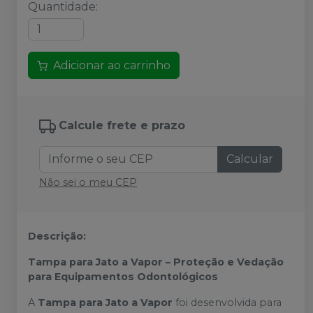
Quantidade
:
Adicionar ao carrinho
Calcule frete e prazo
Calcular
Não sei o meu CEP
Descrição:
Tampa para Jato a Vapor – Proteção e Vedação
para Equipamentos Odontológicos
A
Tampa para Jato a Vapor
foi desenvolvida para