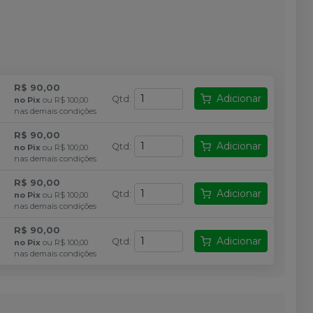
R$ 90,00
Adicionar
Qtd
:
no
Pix
ou
R$ 100,00
nas demais condições
R$ 90,00
Adicionar
Qtd
:
no
Pix
ou
R$ 100,00
nas demais condições
R$ 90,00
Adicionar
Qtd
:
no
Pix
ou
R$ 100,00
nas demais condições
R$ 90,00
Adicionar
Qtd
:
no
Pix
ou
R$ 100,00
nas demais condições