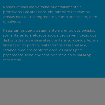
Nossas vendas são voltadas prioritariamente a
profissionais da área da saúde, também realizamos
vendas para outros segmentos, como artesanato, vidro
e joalheria.
Ressaltamos que o pagamento e o envio dos pedidos
somente serão efetuados após a devida verificação dos
dados cadastrais e da análise dos itens solicitados. Após a
finalização do pedido, realizaremos essa análise e,
estando tudo em conformidade, os dados para
pagamento serão enviados por meio do WhatsApp
cadastrado.