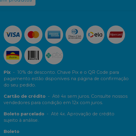
Pix
-
10% de desconto. Chave Pix e o QR Code para
pagamento estão disponíveis na página de confirmação
do seu pedido.
Cartão de crédito
-
Até 4x sem juros. Consulte nossos
vendedores para condição em 12x com juros.
Boleto parcelado
-
Até 4x. Aprovação de crédito
sujeito à análise.
Boleto