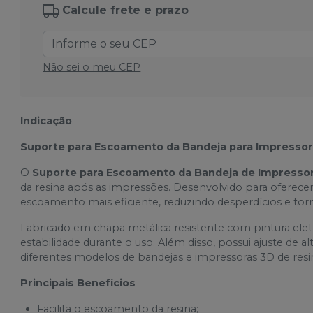
Calcule frete e prazo
Não sei o meu CEP
Indicação
:
Suporte para Escoamento da Bandeja para Impressor
O
Suporte para Escoamento da Bandeja de Impresso
da resina após as impressões. Desenvolvido para oferece
escoamento mais eficiente, reduzindo desperdícios e to
Fabricado em chapa metálica resistente com pintura eletr
estabilidade durante o uso. Além disso, possui ajuste de
diferentes modelos de bandejas e impressoras 3D de resi
Principais Benefícios
Facilita o escoamento da resina;