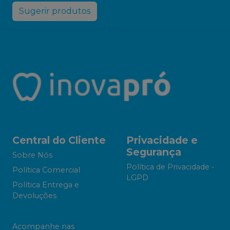
Sugerir produtos
Central do Cliente
Privacidade e
Segurança
Sobre Nós
Política de Privacidade -
Política Comercial
LGPD
Política Entrega e
Devoluções
Acompanhe nas