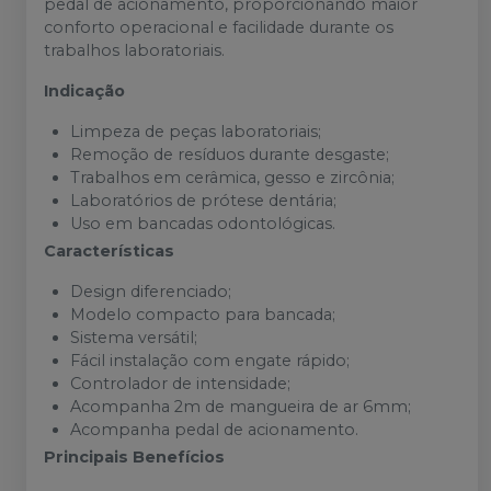
pedal de acionamento, proporcionando maior
conforto operacional e facilidade durante os
trabalhos laboratoriais.
Indicação
Limpeza de peças laboratoriais;
Remoção de resíduos durante desgaste;
Trabalhos em cerâmica, gesso e zircônia;
Laboratórios de prótese dentária;
Uso em bancadas odontológicas.
Características
Design diferenciado;
Modelo compacto para bancada;
Sistema versátil;
Fácil instalação com engate rápido;
Controlador de intensidade;
Acompanha 2m de mangueira de ar 6mm;
Acompanha pedal de acionamento.
Principais Benefícios