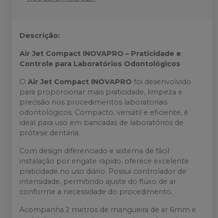
Descrição:
Air Jet Compact INOVAPRO – Praticidade e
Controle para Laboratórios Odontológicos
O
Air Jet Compact INOVAPRO
foi desenvolvido
para proporcionar mais praticidade, limpeza e
precisão nos procedimentos laboratoriais
odontológicos. Compacto, versátil e eficiente, é
ideal para uso em bancadas de laboratórios de
prótese dentária.
Com design diferenciado e sistema de fácil
instalação por engate rápido, oferece excelente
praticidade no uso diário. Possui controlador de
intensidade, permitindo ajuste do fluxo de ar
conforme a necessidade do procedimento.
Acompanha 2 metros de mangueira de ar 6mm e