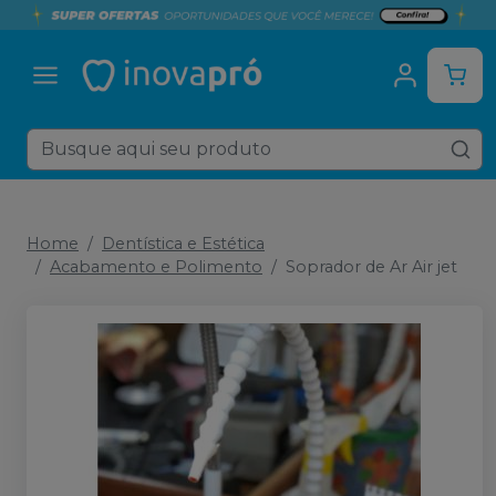
Home
Dentística e Estética
Acabamento e Polimento
Soprador de Ar Air jet