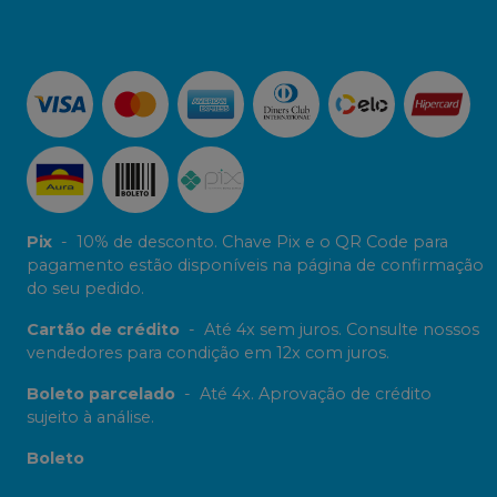
Pix
-
10% de desconto. Chave Pix e o QR Code para
pagamento estão disponíveis na página de confirmação
do seu pedido.
Cartão de crédito
-
Até 4x sem juros. Consulte nossos
vendedores para condição em 12x com juros.
Boleto parcelado
-
Até 4x. Aprovação de crédito
sujeito à análise.
Boleto