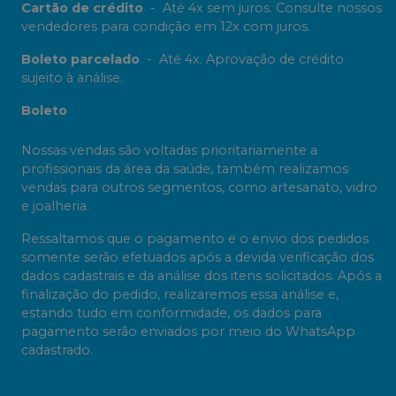
Cartão de crédito
-
Até 4x sem juros. Consulte nossos
vendedores para condição em 12x com juros.
Boleto parcelado
-
Até 4x. Aprovação de crédito
sujeito à análise.
Boleto
Nossas vendas são voltadas prioritariamente a
profissionais da área da saúde, também realizamos
vendas para outros segmentos, como artesanato, vidro
e joalheria.
Ressaltamos que o pagamento e o envio dos pedidos
somente serão efetuados após a devida verificação dos
dados cadastrais e da análise dos itens solicitados. Após a
finalização do pedido, realizaremos essa análise e,
estando tudo em conformidade, os dados para
pagamento serão enviados por meio do WhatsApp
cadastrado.