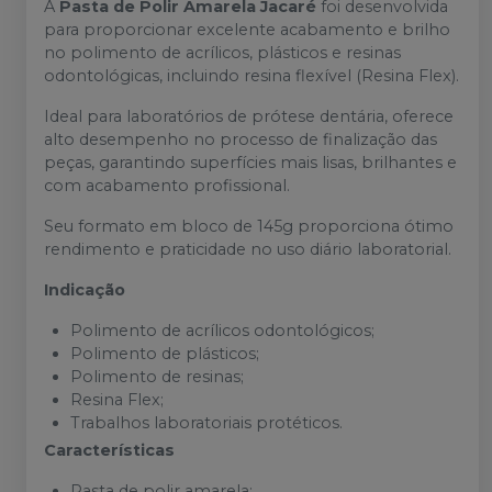
A
Pasta de Polir Amarela Jacaré
foi desenvolvida
para proporcionar excelente acabamento e brilho
no polimento de acrílicos, plásticos e resinas
odontológicas, incluindo resina flexível (Resina Flex).
Ideal para laboratórios de prótese dentária, oferece
alto desempenho no processo de finalização das
peças, garantindo superfícies mais lisas, brilhantes e
com acabamento profissional.
Seu formato em bloco de 145g proporciona ótimo
rendimento e praticidade no uso diário laboratorial.
Indicação
Polimento de acrílicos odontológicos;
Polimento de plásticos;
Polimento de resinas;
Resina Flex;
Trabalhos laboratoriais protéticos.
Características
Pasta de polir amarela;