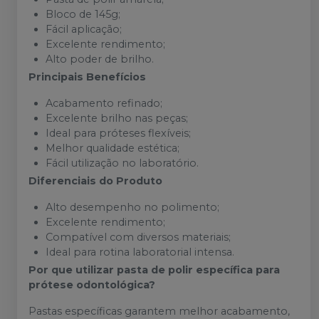
Bloco de 145g;
Fácil aplicação;
Excelente rendimento;
Alto poder de brilho.
Principais Benefícios
Acabamento refinado;
Excelente brilho nas peças;
Ideal para próteses flexíveis;
Melhor qualidade estética;
Fácil utilização no laboratório.
Diferenciais do Produto
Alto desempenho no polimento;
Excelente rendimento;
Compatível com diversos materiais;
Ideal para rotina laboratorial intensa.
Por que utilizar pasta de polir específica para
prótese odontológica?
Pastas específicas garantem melhor acabamento,