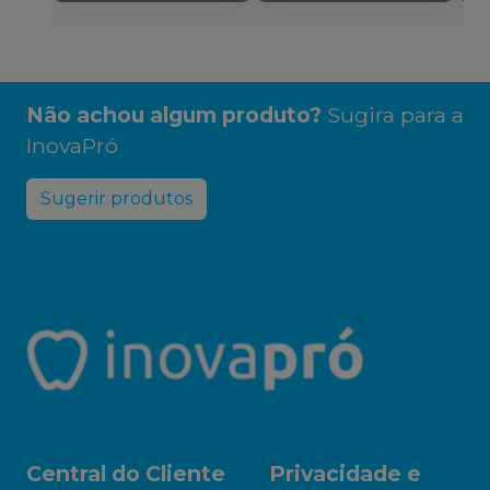
Não achou algum produto?
Sugira para a
InovaPró
Sugerir produtos
Central do Cliente
Privacidade e