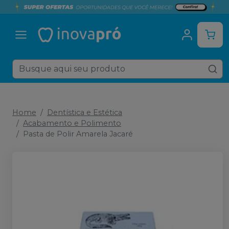
Home
Dentística e Estética
Acabamento e Polimento
Pasta de Polir Amarela Jacaré