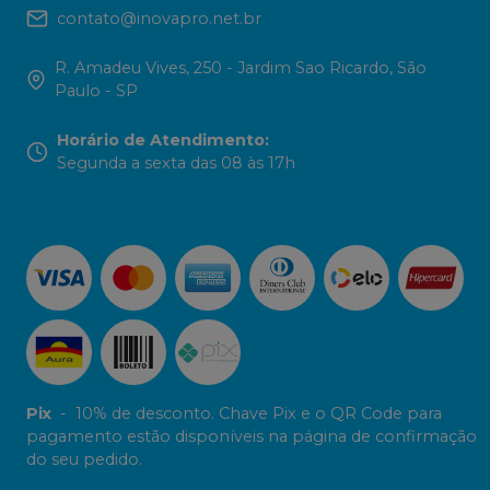
contato@inovapro.net.br
R. Amadeu Vives, 250 - Jardim Sao Ricardo, São
Paulo - SP
Horário de Atendimento
:
Segunda a sexta das 08 às 17h
Pix
-
10% de desconto. Chave Pix e o QR Code para
pagamento estão disponíveis na página de confirmação
do seu pedido.