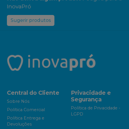
InovaPró
Sugerir produtos
Central do Cliente
Privacidade e
Segurança
Sobre Nós
Política de Privacidade -
Política Comercial
LGPD
Política Entrega e
Devoluções