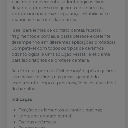
para manter elementos odontológicos fixos
durante o processo de queima de cerâmicas,
proporcionando mais segurança, estabilidade e
praticidade na rotina laboratorial.
Ideal para lentes de contato dental, facetas,
fragmentos e coroas, a pasta oferece excelente
desempenho em diferentes aplicações protéticas.
Compatível com todos os tipos de cerâmica
odontológica, é uma solução versátil e eficiente
para laboratórios de prótese dentária.
Sua fórmula permite fácil remoção após a queima,
sem deixar resíduos nas peças, garantindo
acabamento limpo e preservação da estética final
do trabalho.
Indicação
Fixação de elementos durante a queima;
Lentes de contato dental;
Facetas cerâmicas;