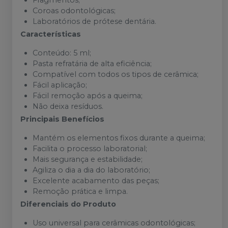
Fragmentos;
Coroas odontológicas;
Laboratórios de prótese dentária.
Características
Conteúdo: 5 ml;
Pasta refratária de alta eficiência;
Compatível com todos os tipos de cerâmica;
Fácil aplicação;
Fácil remoção após a queima;
Não deixa resíduos.
Principais Benefícios
Mantém os elementos fixos durante a queima;
Facilita o processo laboratorial;
Mais segurança e estabilidade;
Agiliza o dia a dia do laboratório;
Excelente acabamento das peças;
Remoção prática e limpa.
Diferenciais do Produto
Uso universal para cerâmicas odontológicas;