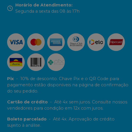
Horário de Atendimento
:
Segunda a sexta das 08 às 17h
Pix
-
10% de desconto. Chave Pix e o QR Code para
pagamento estão disponíveis na página de confirmação
do seu pedido.
Cartão de crédito
-
Até 4x sem juros. Consulte nossos
vendedores para condição em 12x com juros.
Boleto parcelado
-
Até 4x. Aprovação de crédito
sujeito à análise.