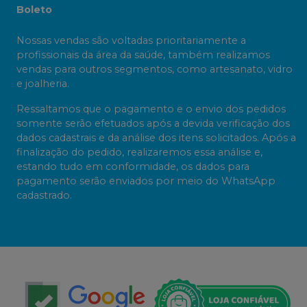
Boleto
Nossas vendas são voltadas prioritariamente a
profissionais da área da saúde, também realizamos
vendas para outros segmentos, como artesanato, vidro
e joalheria.
Ressaltamos que o pagamento e o envio dos pedidos
somente serão efetuados após a devida verificação dos
dados cadastrais e da análise dos itens solicitados. Após a
finalização do pedido, realizaremos essa análise e,
estando tudo em conformidade, os dados para
pagamento serão enviados por meio do WhatsApp
cadastrado.