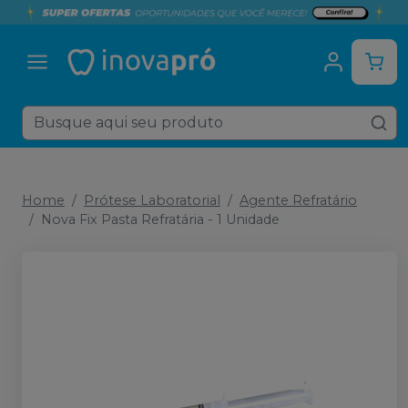
Home
Prótese Laboratorial
Agente Refratário
Nova Fix Pasta Refratária - 1 Unidade