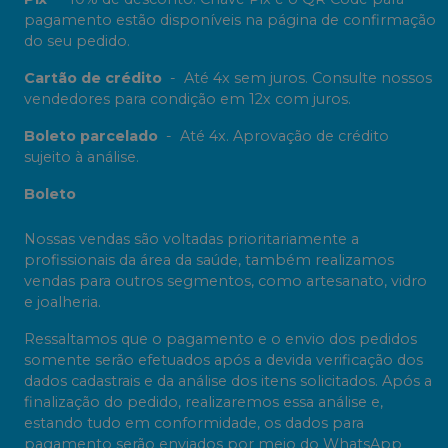
pagamento estão disponíveis na página de confirmação
do seu pedido.
Cartão de crédito
-
Até 4x sem juros. Consulte nossos
vendedores para condição em 12x com juros.
Boleto parcelado
-
Até 4x. Aprovação de crédito
sujeito à análise.
Boleto
Nossas vendas são voltadas prioritariamente a
profissionais da área da saúde, também realizamos
vendas para outros segmentos, como artesanato, vidro
e joalheria.
Ressaltamos que o pagamento e o envio dos pedidos
somente serão efetuados após a devida verificação dos
dados cadastrais e da análise dos itens solicitados. Após a
finalização do pedido, realizaremos essa análise e,
estando tudo em conformidade, os dados para
pagamento serão enviados por meio do WhatsApp