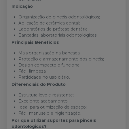
Indicação
Organização de pincéis odontológicos;
Aplicação de cerâmica dental;
Laboratórios de prótese dentária;
Bancadas laboratoriais odontológicas.
Principais Benefícios
Mais organização na bancada;
Proteção e armazenamento dos pincéis;
Design compacto e funcional;
Fácil limpeza;
Praticidade no uso diário.
Diferenciais do Produto
Estrutura leve e resistente;
Excelente acabamento;
Ideal para otimização de espaço;
Fácil manuseio e higienização.
Por que utilizar suportes para pincéis
odontológicos?