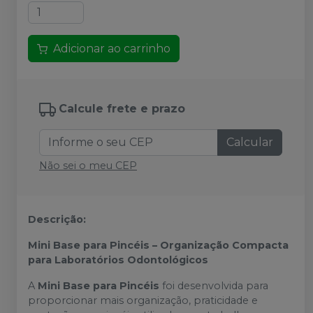
Adicionar ao carrinho
Calcule frete e prazo
Calcular
Não sei o meu CEP
Descrição:
Mini Base para Pincéis – Organização Compacta
para Laboratórios Odontológicos
A
Mini Base para Pincéis
foi desenvolvida para
proporcionar mais organização, praticidade e