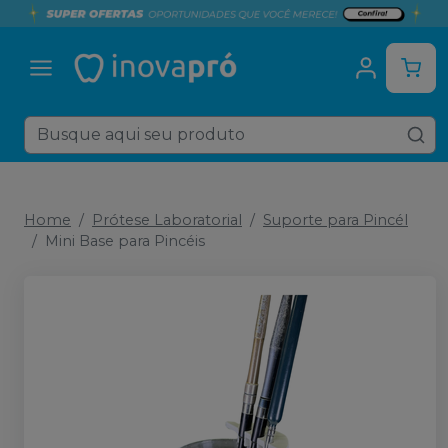
Home
Prótese Laboratorial
Suporte para Pincél
Mini Base para Pincéis