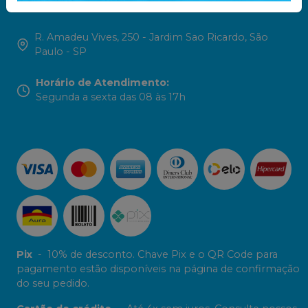
contato@inovapro.net.br
R. Amadeu Vives, 250 - Jardim Sao Ricardo, São
Paulo - SP
Horário de Atendimento
:
Segunda a sexta das 08 às 17h
Pix
-
10% de desconto. Chave Pix e o QR Code para
pagamento estão disponíveis na página de confirmação
do seu pedido.