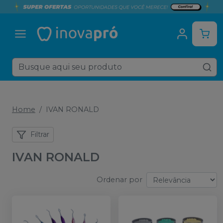
Home
IVAN RONALD
Filtrar
IVAN RONALD
Ordenar por