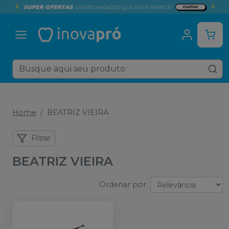
Home
BEATRIZ VIEIRA
Filtrar
BEATRIZ VIEIRA
Ordenar por