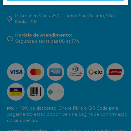
contato@inovapro.net.br
R. Amadeu Vives, 250 - Jardim Sao Ricardo, São
Paulo - SP
Horário de Atendimento
:
Segunda a sexta das 08 às 17h
Pix
-
10% de desconto. Chave Pix e o QR Code para
pagamento estão disponíveis na página de confirmação
do seu pedido.