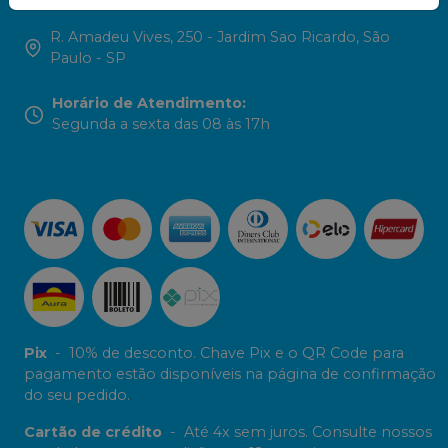
R. Amadeu Vives, 250 - Jardim Sao Ricardo, São
Paulo - SP
Horário de Atendimento
:
Segunda a sexta das 08 às 17h
Pix
-
10% de desconto. Chave Pix e o QR Code para
pagamento estão disponíveis na página de confirmação
do seu pedido.
Cartão de crédito
-
Até 4x sem juros. Consulte nossos