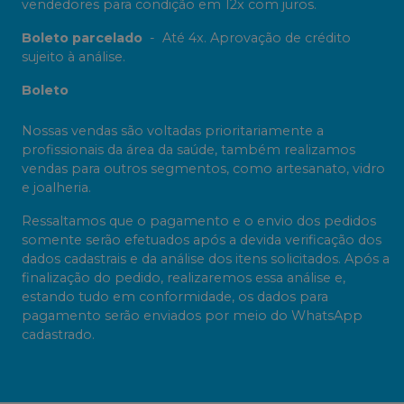
vendedores para condição em 12x com juros.
Boleto parcelado
-
Até 4x. Aprovação de crédito
sujeito à análise.
Boleto
Nossas vendas são voltadas prioritariamente a
profissionais da área da saúde, também realizamos
vendas para outros segmentos, como artesanato, vidro
e joalheria.
Ressaltamos que o pagamento e o envio dos pedidos
somente serão efetuados após a devida verificação dos
dados cadastrais e da análise dos itens solicitados. Após a
finalização do pedido, realizaremos essa análise e,
estando tudo em conformidade, os dados para
pagamento serão enviados por meio do WhatsApp
cadastrado.