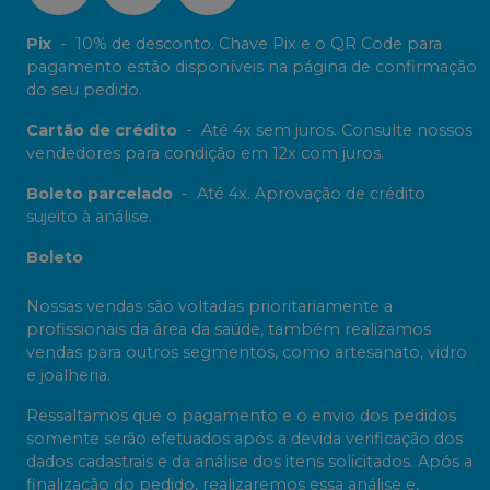
Pix
-
10% de desconto. Chave Pix e o QR Code para
pagamento estão disponíveis na página de confirmação
do seu pedido.
Cartão de crédito
-
Até 4x sem juros. Consulte nossos
vendedores para condição em 12x com juros.
Boleto parcelado
-
Até 4x. Aprovação de crédito
sujeito à análise.
Boleto
Nossas vendas são voltadas prioritariamente a
profissionais da área da saúde, também realizamos
vendas para outros segmentos, como artesanato, vidro
e joalheria.
Ressaltamos que o pagamento e o envio dos pedidos
somente serão efetuados após a devida verificação dos
dados cadastrais e da análise dos itens solicitados. Após a
finalização do pedido, realizaremos essa análise e,