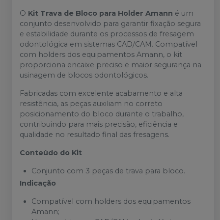
O
Kit Trava de Bloco para Holder Amann
é um
conjunto desenvolvido para garantir fixação segura
e estabilidade durante os processos de fresagem
odontológica em sistemas CAD/CAM. Compatível
com holders dos equipamentos Amann, o kit
proporciona encaixe preciso e maior segurança na
usinagem de blocos odontológicos.
Fabricadas com excelente acabamento e alta
resistência, as peças auxiliam no correto
posicionamento do bloco durante o trabalho,
contribuindo para mais precisão, eficiência e
qualidade no resultado final das fresagens.
Conteúdo do Kit
Conjunto com 3 peças de trava para bloco.
Indicação
Compatível com holders dos equipamentos
Amann;