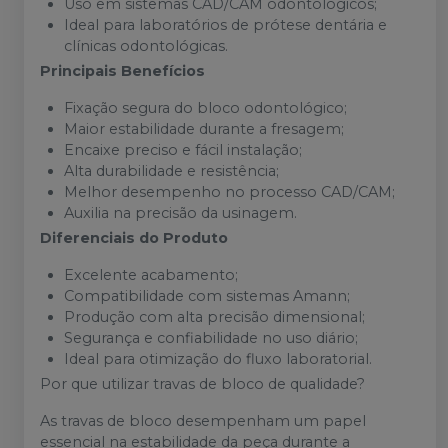
Uso em sistemas CAD/CAM odontológicos;
Ideal para laboratórios de prótese dentária e
clínicas odontológicas.
Principais Benefícios
Fixação segura do bloco odontológico;
Maior estabilidade durante a fresagem;
Encaixe preciso e fácil instalação;
Alta durabilidade e resistência;
Melhor desempenho no processo CAD/CAM;
Auxilia na precisão da usinagem.
Diferenciais do Produto
Excelente acabamento;
Compatibilidade com sistemas Amann;
Produção com alta precisão dimensional;
Segurança e confiabilidade no uso diário;
Ideal para otimização do fluxo laboratorial.
Por que utilizar travas de bloco de qualidade?
As travas de bloco desempenham um papel
essencial na estabilidade da peça durante a