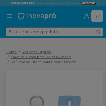
Home
Soluções Digitais
Trava de Broca para Holder Amann
Kit Trava de Broca para Holder Amann