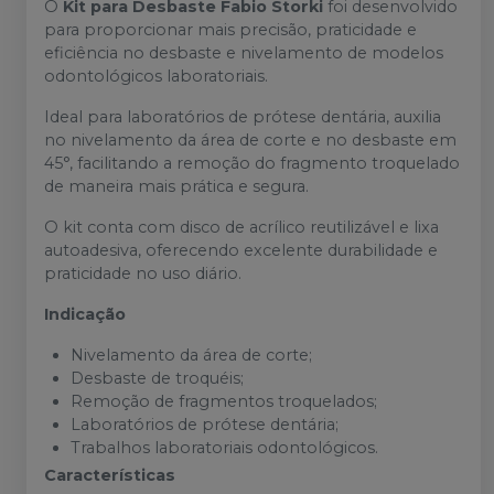
O
Kit para Desbaste Fabio Storki
foi desenvolvido
para proporcionar mais precisão, praticidade e
eficiência no desbaste e nivelamento de modelos
odontológicos laboratoriais.
Ideal para laboratórios de prótese dentária, auxilia
no nivelamento da área de corte e no desbaste em
45°, facilitando a remoção do fragmento troquelado
de maneira mais prática e segura.
O kit conta com disco de acrílico reutilizável e lixa
autoadesiva, oferecendo excelente durabilidade e
praticidade no uso diário.
Indicação
Nivelamento da área de corte;
Desbaste de troquéis;
Remoção de fragmentos troquelados;
Laboratórios de prótese dentária;
Trabalhos laboratoriais odontológicos.
Características