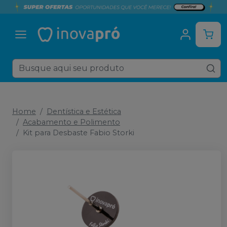
Home
Dentística e Estética
Acabamento e Polimento
Kit para Desbaste Fabio Storki