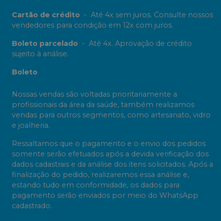
Cartão de crédito
-
Até 4x sem juros. Consulte nossos
vendedores para condição em 12x com juros.
Boleto parcelado
-
Até 4x. Aprovação de crédito
sujeito à análise.
Boleto
Nossas vendas são voltadas prioritariamente a
profissionais da área da saúde, também realizamos
vendas para outros segmentos, como artesanato, vidro
e joalheria.
Ressaltamos que o pagamento e o envio dos pedidos
somente serão efetuados após a devida verificação dos
dados cadastrais e da análise dos itens solicitados. Após a
finalização do pedido, realizaremos essa análise e,
estando tudo em conformidade, os dados para
pagamento serão enviados por meio do WhatsApp
cadastrado.