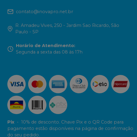
contato@inovapro.net.br
R. Amadeu Vives, 250 - Jardim Sao Ricardo, São
Paulo - SP
Horário de Atendimento
:
Segunda a sexta das 08 às 17h
Pix
-
10% de desconto. Chave Pix e o QR Code para
pagamento estão disponíveis na página de confirmação
do seu pedido.