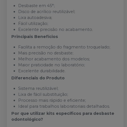
Desbaste em 45°;
Disco de acrílico reutilizável;
Lixa autoadesiva;
Fácil utilização;
Excelente precisão no acabamento.
Principais Benefícios
Facilita a remoção do fragmento troquelado;
Mais precisão no desbaste;
Melhor acabamento dos modelos;
Maior praticidade no laboratório;
Excelente durabilidade.
Diferenciais do Produto
Sistema reutilizável;
Lixa de fácil substituição;
Processo mais rápido e eficiente;
Ideal para trabalhos laboratoriais detalhados.
Por que utilizar kits específicos para desbaste
odontológico?