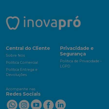
Central do Cliente
Privacidade e
Segurança
Sobre Nós
Política de Privacidade -
Política Comercial
LGPD
Política Entrega e
Devoluções
Acompanhe nas
Redes Sociais