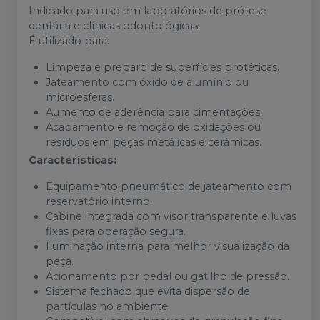
Indicado para uso em laboratórios de prótese
dentária e clínicas odontológicas.
É utilizado para:
Limpeza e preparo de superfícies protéticas.
Jateamento com óxido de alumínio ou
microesferas.
Aumento de aderência para cimentações.
Acabamento e remoção de oxidações ou
resíduos em peças metálicas e cerâmicas.
Características:
Equipamento pneumático de jateamento com
reservatório interno.
Cabine integrada com visor transparente e luvas
fixas para operação segura.
Iluminação interna para melhor visualização da
peça.
Acionamento por pedal ou gatilho de pressão.
Sistema fechado que evita dispersão de
partículas no ambiente.