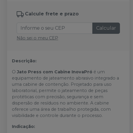
Calcule frete e prazo
Calcular
Não sei o meu CEP
Descrição:
O
Jato Press com Cabine InovaPró
é um
equipamento de jateamento abrasivo integrado a
uma cabine de contenção. Projetado para uso
laboratorial, permite o jateamento de peças
protéticas com precisão, segurança e sem
dispersão de resíduos no ambiente. A cabine
oferece uma área de trabalho protegida, com
visibilidade e controle durante o processo.
Indicação: