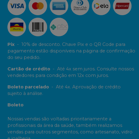
Pix
-
10% de desconto. Chave Pix e o QR Code para
pagamento estão disponíveis na página de confirmação
do seu pedido.
Cartão de crédito
-
Até 4x sem juros. Consulte nossos
vendedores para condição em 12x com juros.
Boleto parcelado
-
Até 4x. Aprovação de crédito
sujeito à análise.
Boleto
Nossas vendas são voltadas prioritariamente a
profissionais da área da saúde, também realizamos
vendas para outros segmentos, como artesanato, vidro
e joalheria.