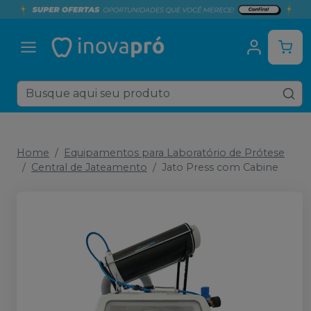
Home
Equipamentos para Laboratório de Prótese
Central de Jateamento
Jato Press com Cabine