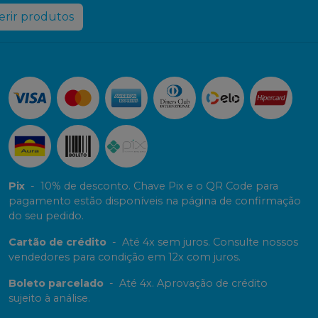
rir produtos
Pix
-
10% de desconto. Chave Pix e o QR Code para
pagamento estão disponíveis na página de confirmação
do seu pedido.
Cartão de crédito
-
Até 4x sem juros. Consulte nossos
vendedores para condição em 12x com juros.
Boleto parcelado
-
Até 4x. Aprovação de crédito
sujeito à análise.