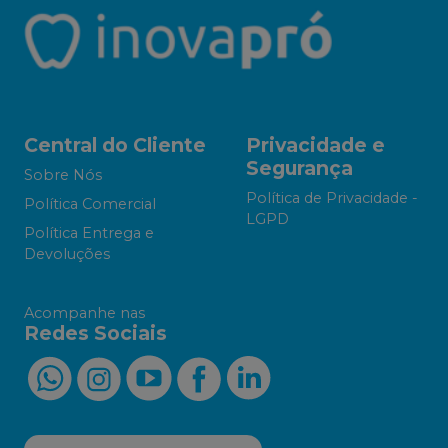
Central do Cliente
Privacidade e
Segurança
Sobre Nós
Política de Privacidade -
Política Comercial
LGPD
Política Entrega e
Devoluções
Acompanhe nas
Redes Sociais