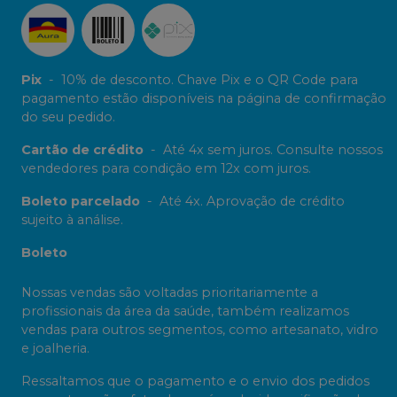
Pix
-
10% de desconto. Chave Pix e o QR Code para
pagamento estão disponíveis na página de confirmação
do seu pedido.
Cartão de crédito
-
Até 4x sem juros. Consulte nossos
vendedores para condição em 12x com juros.
Boleto parcelado
-
Até 4x. Aprovação de crédito
sujeito à análise.
Boleto
Nossas vendas são voltadas prioritariamente a
profissionais da área da saúde, também realizamos
vendas para outros segmentos, como artesanato, vidro
e joalheria.
Ressaltamos que o pagamento e o envio dos pedidos