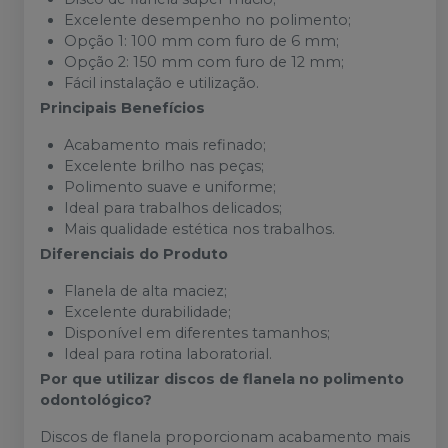
Excelente desempenho no polimento;
Opção 1: 100 mm com furo de 6 mm;
Opção 2: 150 mm com furo de 12 mm;
Fácil instalação e utilização.
Principais Benefícios
Acabamento mais refinado;
Excelente brilho nas peças;
Polimento suave e uniforme;
Ideal para trabalhos delicados;
Mais qualidade estética nos trabalhos.
Diferenciais do Produto
Flanela de alta maciez;
Excelente durabilidade;
Disponível em diferentes tamanhos;
Ideal para rotina laboratorial.
Por que utilizar discos de flanela no polimento
odontológico?
Discos de flanela proporcionam acabamento mais