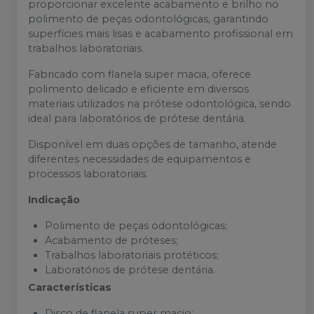
proporcionar excelente acabamento e brilho no
polimento de peças odontológicas, garantindo
superfícies mais lisas e acabamento profissional em
trabalhos laboratoriais.
Fabricado com flanela super macia, oferece
polimento delicado e eficiente em diversos
materiais utilizados na prótese odontológica, sendo
ideal para laboratórios de prótese dentária.
Disponível em duas opções de tamanho, atende
diferentes necessidades de equipamentos e
processos laboratoriais.
Indicação
Polimento de peças odontológicas;
Acabamento de próteses;
Trabalhos laboratoriais protéticos;
Laboratórios de prótese dentária.
Características
Disco de flanela super macio;