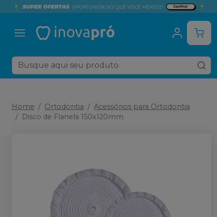
Home
Ortodontia
Acessórios para Ortodontia
Disco de Flanela 150x120mm