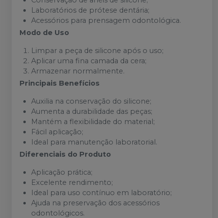
Conservação de anéis de silicone;
Laboratórios de prótese dentária;
Acessórios para prensagem odontológica.
Modo de Uso
Limpar a peça de silicone após o uso;
Aplicar uma fina camada da cera;
Armazenar normalmente.
Principais Benefícios
Auxilia na conservação do silicone;
Aumenta a durabilidade das peças;
Mantém a flexibilidade do material;
Fácil aplicação;
Ideal para manutenção laboratorial.
Diferenciais do Produto
Aplicação prática;
Excelente rendimento;
Ideal para uso contínuo em laboratório;
Ajuda na preservação dos acessórios
odontológicos.