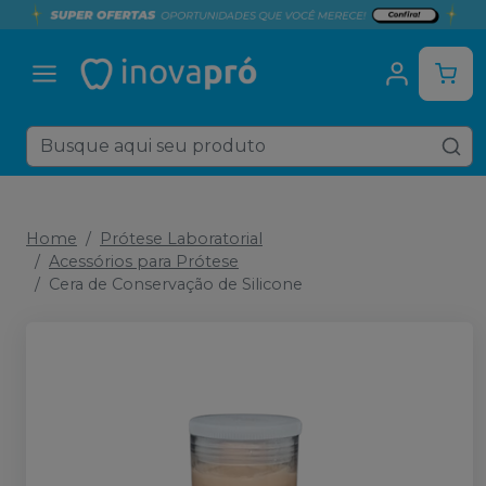
Home
Prótese Laboratorial
Acessórios para Prótese
Cera de Conservação de Silicone