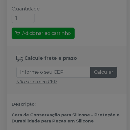
Quantidade
:
Adicionar ao carrinho
Calcule frete e prazo
Calcular
Não sei o meu CEP
Descrição:
Cera de Conservação para Silicone – Proteção e
Durabilidade para Peças em Silicone