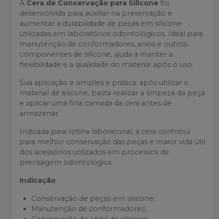
A
Cera de Conservação para Silicone
foi
desenvolvida para auxiliar na preservação e
aumentar a durabilidade de peças em silicone
utilizadas em laboratórios odontológicos. Ideal para
manutenção de conformadores, anéis e outros
componentes de silicone, ajuda a manter a
flexibilidade e a qualidade do material após o uso.
Sua aplicação é simples e prática: após utilizar o
material de silicone, basta realizar a limpeza da peça
e aplicar uma fina camada da cera antes de
armazenar.
Indicada para rotina laboratorial, a cera contribui
para melhor conservação das peças e maior vida útil
dos acessórios utilizados em processos de
prensagem odontológica.
Indicação
Conservação de peças em silicone;
Manutenção de conformadores;