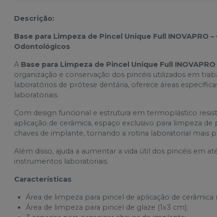
Descrição:
Base para Limpeza de Pincel Unique Full INOVAPRO –
Odontológicos
A
Base para Limpeza de Pincel Unique Full INOVAPRO
organização e conservação dos pincéis utilizados em tra
laboratórios de prótese dentária, oferece áreas específic
laboratoriais.
Com design funcional e estrutura em termoplástico resis
aplicação de cerâmica, espaço exclusivo para limpeza de
chaves de implante, tornando a rotina laboratorial mais prá
Além disso, ajuda a aumentar a vida útil dos pincéis em 
instrumentos laboratoriais.
Características
Área de limpeza para pincel de aplicação de cerâmica 
Área de limpeza para pincel de glaze (1x3 cm);