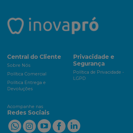
Central do Cliente
Privacidade e
Segurança
Sobre Nós
Política de Privacidade -
Política Comercial
LGPD
Política Entrega e
Devoluções
Acompanhe nas
Redes Sociais