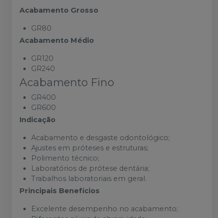
Acabamento Grosso
GR80
Acabamento Médio
GR120
GR240
Acabamento Fino
GR400
GR600
Indicação
Acabamento e desgaste odontológico;
Ajustes em próteses e estruturas;
Polimento técnico;
Laboratórios de prótese dentária;
Trabalhos laboratoriais em geral.
Principais Benefícios
Excelente desempenho no acabamento;