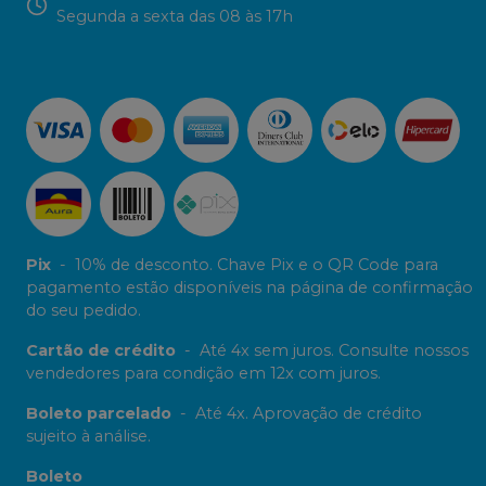
Segunda a sexta das 08 às 17h
Pix
-
10% de desconto. Chave Pix e o QR Code para
pagamento estão disponíveis na página de confirmação
do seu pedido.
Cartão de crédito
-
Até 4x sem juros. Consulte nossos
vendedores para condição em 12x com juros.
Boleto parcelado
-
Até 4x. Aprovação de crédito
sujeito à análise.
Boleto