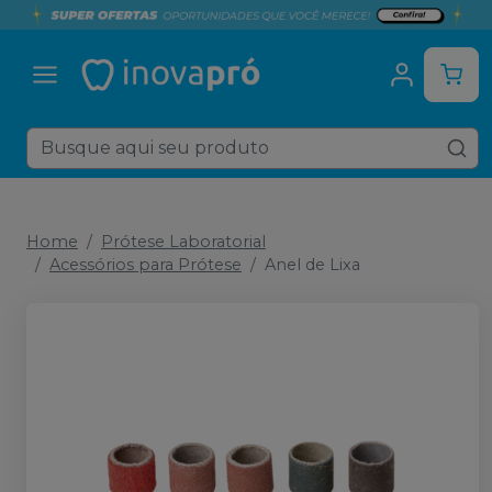
Home
Prótese Laboratorial
Acessórios para Prótese
Anel de Lixa