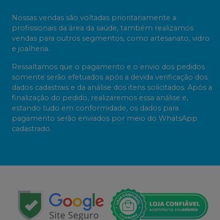
Nossas vendas são voltadas prioritariamente a
profissionais da área da saúde, também realizamos
vendas para outros segmentos, como artesanato, vidro
e joalheria.
Ressaltamos que o pagamento e o envio dos pedidos
somente serão efetuados após a devida verificação dos
dados cadastrais e da análise dos itens solicitados. Após a
finalização do pedido, realizaremos essa análise e,
estando tudo em conformidade, os dados para
pagamento serão enviados por meio do WhatsApp
cadastrado.