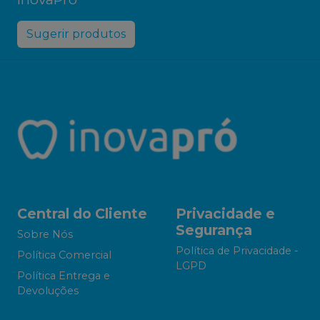
Sugerir produtos
Central do Cliente
Privacidade e
Segurança
Sobre Nós
Política de Privacidade -
Política Comercial
LGPD
Política Entrega e
Devoluções