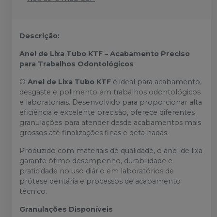
Descrição:
Anel de Lixa Tubo KTF – Acabamento Preciso
para Trabalhos Odontológicos
O
Anel de Lixa Tubo KTF
é ideal para acabamento,
desgaste e polimento em trabalhos odontológicos
e laboratoriais. Desenvolvido para proporcionar alta
eficiência e excelente precisão, oferece diferentes
granulações para atender desde acabamentos mais
grossos até finalizações finas e detalhadas.
Produzido com materiais de qualidade, o anel de lixa
garante ótimo desempenho, durabilidade e
praticidade no uso diário em laboratórios de
prótese dentária e processos de acabamento
técnico.
Granulações Disponíveis